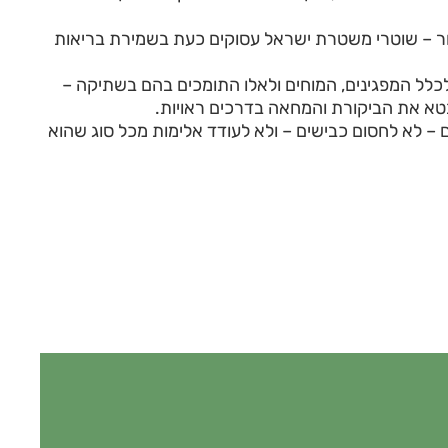
 – שוטרי משטרת ישראל עסוקים כעת בשמירת בריאות
לכלל המפגינים, המוחים ולאלו התומכים בהם בשתיקה –
בטא את הביקורת והמחאה בדרכים ראויות.
לא לחסום כבישים – ולא לעודד אלימות מכל סוג שהוא