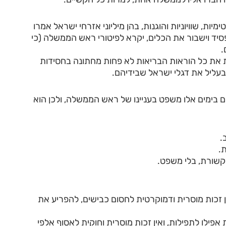
ת, שוויוניות והוגנות, בהן מיליוני אזרחי ישראל אמרו
יד וישבור את הכלים, יקרא לפיטורי ראש הממשלה (כי
.
ת את כל הוראות הבריאות לא פחות מחתונה בחסידות
בעליל את דגלי ישראל שבידיהם.
 בימים אלו משפט בעניינו של ראש הממשלה, ולכן הוא
.
.
קשורת, בלי משפט.
ין זכות מוסרית ודמוקרטית לחסום כבישים, להפריע את
אפילו לתפילות, ואין זכות מוסרית וחוקית לאסוף אלפי