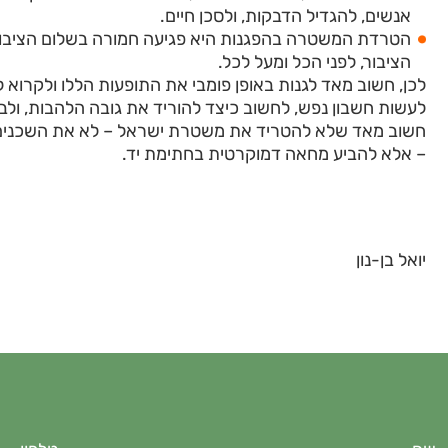
אנשים, להגדיל הדבקות, ולסכן חיים.
הטרדת המשטרה בהפגנות היא פגיעה חמורה בשלום הציבור
הציבור, לפני הכל ומעל לכל.
לכן, חשוב מאד לגנות באופן פומבי את התופעות הללו ולקרוא 
לעשות חשבון נפש, לחשוב כיצד להוריד את גובה הלהבות, ול
חשוב מאד שלא להטריד את משטרת ישראל – לא את השכנים – 
– אלא להביע מחאה דמוקרטית בחתימת יד.
יואל בן-נון