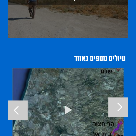
טיולים נוספים באזור