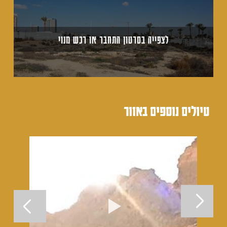
לצפייה בסרטון התחבר או רכש מנוי
טיולים נוספים באזור